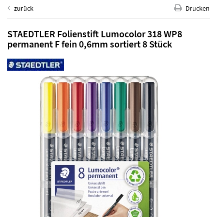
zurück
Drucken
STAEDTLER Folienstift Lumocolor 318 WP8
permanent F fein 0,6mm sortiert 8 Stück