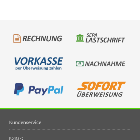
Kundenservice
Kontakt