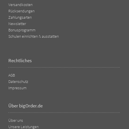
Versandkosten
Rücksendungen
Zahlungsarten
Newsletter
Bonusprogramm
Schulen einrichten & ausstatten
Rechtliches
AGB
Datenschutz
Impressum
Über bigOrder.de
Über uns
Unsere Leistungen