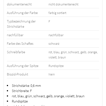
dokumentenecht
nicht dokumentenecht
Ausführung der Farbe
farbig sortiert
Typbezeichnung der
F
Strichstärke
nachfüllbar
nachfüllbar
Farbe des Schaftes
schwarz
Schreibfarbe
rot, blau, grün, schwarz, gelb, orange,
violett, braun
Ausführung der Spitze
Rundspitze
Biozid-Produkt
Nein
Strichstärke: 0,6 mm
Strichbreite: F
rot, blau, grün, schwarz, gelb, orange, violett, braun
Rundspitze