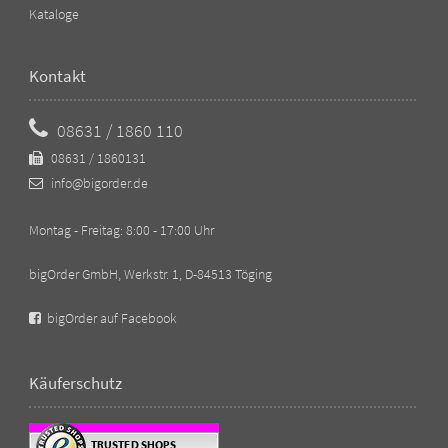
Kataloge
Kontakt
08631 / 1860 110
08631 / 1860131
info@bigorder.de
Montag - Freitag: 8:00 - 17:00 Uhr
bigOrder GmbH, Werkstr. 1, D-84513 Töging
bigOrder auf Facebook
Käuferschutz