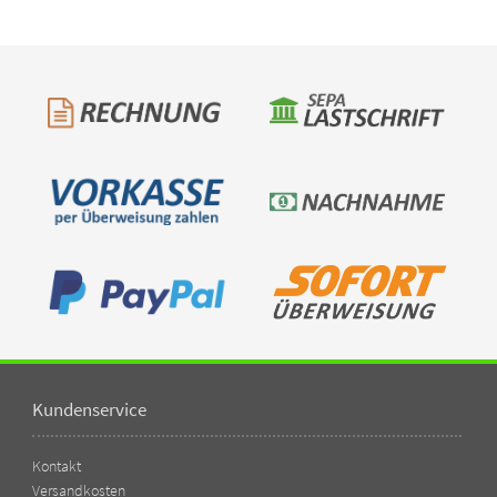
Kundenservice
Kontakt
Versandkosten