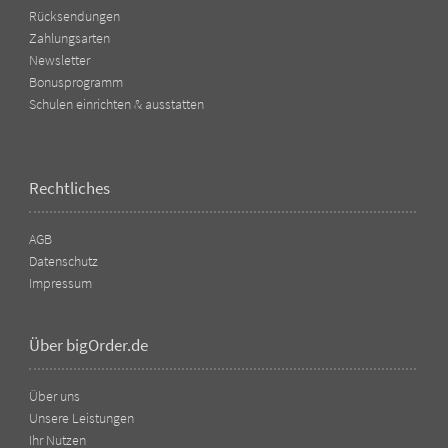
Rücksendungen
Zahlungsarten
Newsletter
Bonusprogramm
Schulen einrichten & ausstatten
Rechtliches
AGB
Datenschutz
Impressum
Über bigOrder.de
Über uns
Unsere Leistungen
Ihr Nutzen