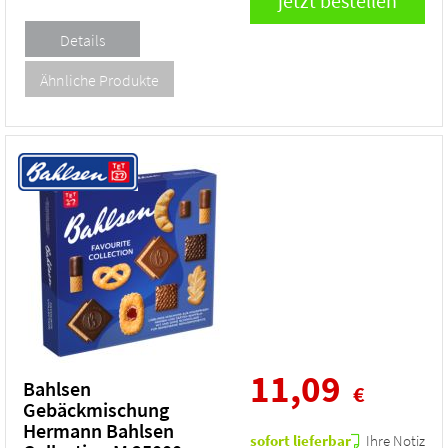
11,09
Bahlsen
€
Gebäckmischung
Hermann Bahlsen
sofort lieferbar
Ihre Notiz