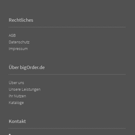
Rechtliches
AGB
Datenschutz
Impressum
Über bigOrder.de
Über uns
Unsere Leistungen
Ihr Nutzen
Kataloge
Kontakt