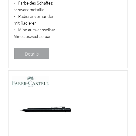
Farbe des Schaftes:
•
schwarz metallic
Radierer vorhanden:
•
mit Radierer
Mine auswechselbar:
•
Mine auswechselbar