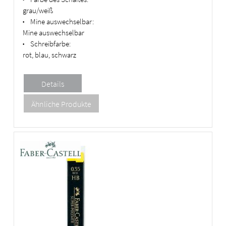
grau/weiß
Mine auswechselbar:
•
Mine auswechselbar
Schreibfarbe:
•
rot, blau, schwarz