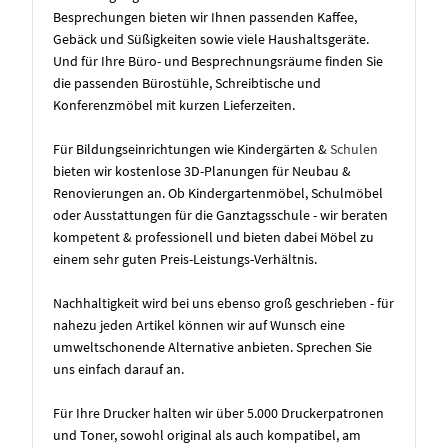
Besprechungen bieten wir Ihnen passenden Kaffee,
Gebäck und Süßigkeiten sowie viele Haushaltsgeräte.
Und für Ihre Büro- und Besprechnungsräume finden Sie
die passenden Bürostühle, Schreibtische und
Konferenzmöbel mit kurzen Lieferzeiten.
Für Bildungseinrichtungen wie Kindergärten &
Schulen
bieten wir kostenlose 3D-Planungen für Neubau &
Renovierungen an. Ob Kindergartenmöbel, Schulmöbel
oder Ausstattungen für die Ganztagsschule - wir beraten
kompetent & professionell und bieten dabei Möbel zu
einem sehr guten Preis-Leistungs-Verhältnis.
Nachhaltigkeit wird bei uns ebenso groß geschrieben - für
nahezu jeden Artikel können wir auf Wunsch eine
umweltschonende Alternative anbieten. Sprechen Sie
uns einfach darauf an.
Für Ihre Drucker halten wir über 5.000 Druckerpatronen
und Toner, sowohl original als auch kompatibel, am