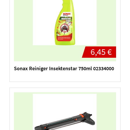
6,45 €
Sonax Reiniger Insektenstar 750ml 02334000