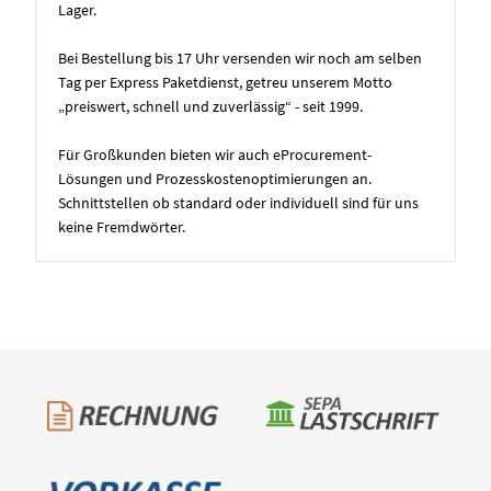
Lager.
Bei Bestellung bis 17 Uhr versenden wir noch am selben
Tag per Express Paketdienst, getreu unserem Motto
„preiswert, schnell und zuverlässig“ - seit 1999.
Für Großkunden bieten wir auch eProcurement-
Lösungen und Prozesskostenoptimierungen an.
Schnittstellen ob standard oder individuell sind für uns
keine Fremdwörter.