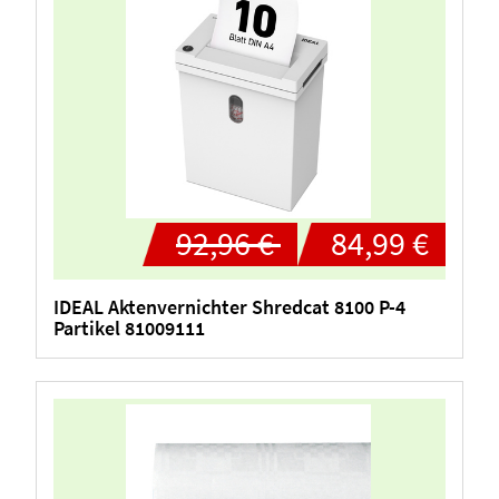
92,96 €
84,99 €
IDEAL Aktenvernichter Shredcat 8100 P-4
Partikel 81009111