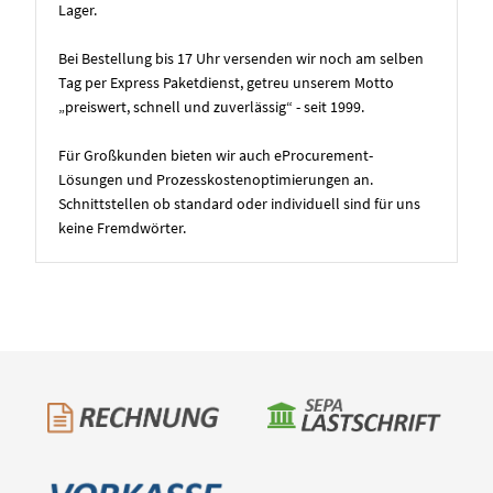
Lager.
Bei Bestellung bis 17 Uhr versenden wir noch am selben
Tag per Express Paketdienst, getreu unserem Motto
„preiswert, schnell und zuverlässig“ - seit 1999.
Für Großkunden bieten wir auch eProcurement-
Lösungen und Prozesskostenoptimierungen an.
Schnittstellen ob standard oder individuell sind für uns
keine Fremdwörter.