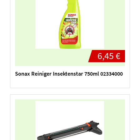
6,45 €
Sonax Reiniger Insektenstar 750ml 02334000