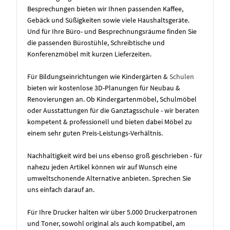
Besprechungen bieten wir Ihnen passenden Kaffee,
Gebäck und Süßigkeiten sowie viele Haushaltsgeräte.
Und für Ihre Büro- und Besprechnungsräume finden Sie
die passenden Bürostühle, Schreibtische und
Konferenzmöbel mit kurzen Lieferzeiten.
Für Bildungseinrichtungen wie Kindergärten &
Schulen
bieten wir kostenlose 3D-Planungen für Neubau &
Renovierungen an. Ob Kindergartenmöbel, Schulmöbel
oder Ausstattungen für die Ganztagsschule - wir beraten
kompetent & professionell und bieten dabei Möbel zu
einem sehr guten Preis-Leistungs-Verhältnis.
Nachhaltigkeit wird bei uns ebenso groß geschrieben - für
nahezu jeden Artikel können wir auf Wunsch eine
umweltschonende Alternative anbieten. Sprechen Sie
uns einfach darauf an.
Für Ihre Drucker halten wir über 5.000 Druckerpatronen
und Toner, sowohl original als auch kompatibel, am