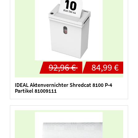
92,96 €
84,99 €
IDEAL Aktenvernichter Shredcat 8100 P-4
Partikel 81009111