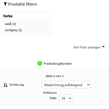
Produkte filtern
Farbe
weiß
(3)
coolgrey
(2)
Alle Filter anzeigen
5
Produkte gefunden
Seite 1 von 1
Sortierung:
Artikel pro
Seite: