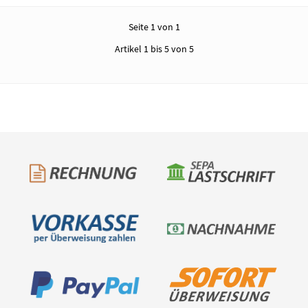
Seite 1 von 1
Artikel 1 bis 5 von 5