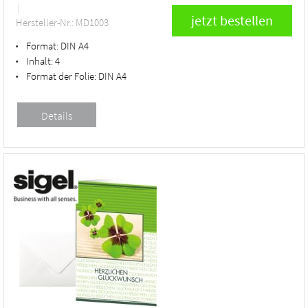
Hersteller-Nr.: MD1003
Format:
DIN A4
•
Inhalt:
4
•
Format der Folie:
DIN A4
•