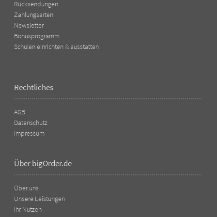
Rücksendungen
Zahlungsarten
Newsletter
Bonusprogramm
Schulen einrichten & ausstatten
Rechtliches
AGB
Datenschutz
Impressum
Über bigOrder.de
Über uns
Unsere Leistungen
Ihr Nutzen