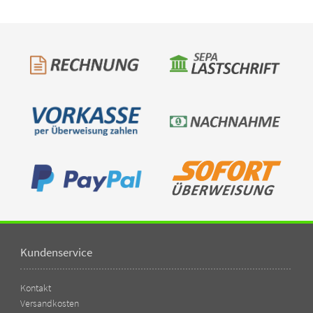
Kundenservice
Kontakt
Versandkosten