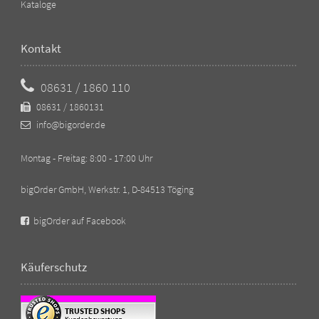
Kataloge
Kontakt
08631 / 1860 110
08631 / 1860131
info@bigorder.de
Montag - Freitag: 8:00 - 17:00 Uhr
bigOrder GmbH, Werkstr. 1, D-84513 Töging
bigOrder auf Facebook
Käuferschutz