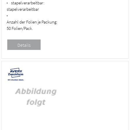
stapelverarbeitbar:
•
stapelverarbeitbar
•
Anzahl der Folien je Packung:
50 Folien/Pack.