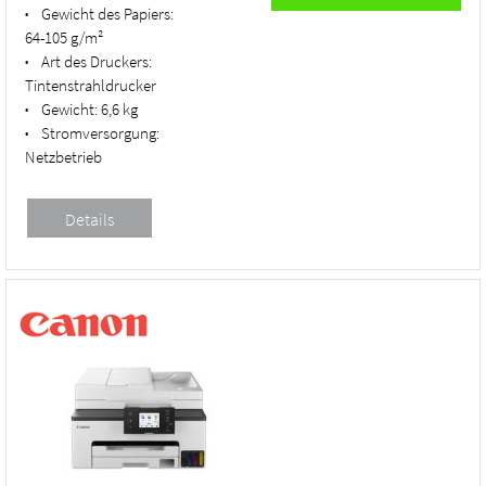
Gewicht des Papiers:
•
64-105 g/m²
Art des Druckers:
•
Tintenstrahldrucker
Gewicht:
6,6 kg
•
Stromversorgung:
•
Netzbetrieb