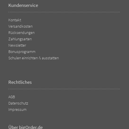
Kundenservice
Kontakt
Versandkosten
Rücksendungen
Zahlungsarten
Newsletter
Bonusprogramm
Schulen einrichten & ausstatten
Rechtliches
AGB
Datenschutz
Impressum
Über bigOrder.de