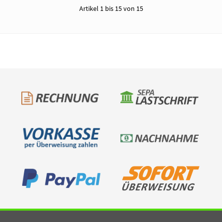
Artikel 1 bis 15 von 15