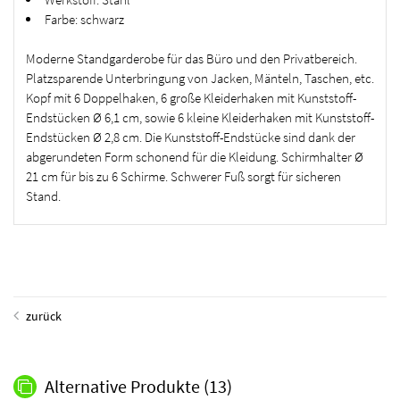
Farbe: schwarz
Moderne Standgarderobe für das Büro und den Privatbereich.
Platzsparende Unterbringung von Jacken, Mänteln, Taschen, etc.
Kopf mit 6 Doppelhaken, 6 große Kleiderhaken mit Kunststoff-
Endstücken Ø 6,1 cm, sowie 6 kleine Kleiderhaken mit Kunststoff-
Endstücken Ø 2,8 cm. Die Kunststoff-Endstücke sind dank der
abgerundeten Form schonend für die Kleidung. Schirmhalter Ø
21 cm für bis zu 6 Schirme. Schwerer Fuß sorgt für sicheren
Stand.
zurück
Alternative Produkte
(13)