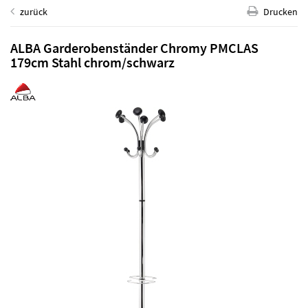
zurück
Drucken
ALBA Garderobenständer Chromy PMCLAS
179cm Stahl chrom/schwarz