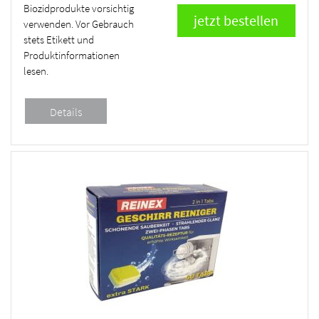
Biozidprodukte vorsichtig
verwenden. Vor Gebrauch
stets Etikett und
Produktinformationen
lesen.