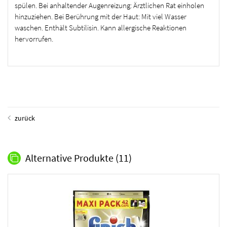
spülen. Bei anhaltender Augenreizung: Ärztlichen Rat einholen
hinzuziehen. Bei Berührung mit der Haut: Mit viel Wasser
waschen. Enthält Subtilisin. Kann allergische Reaktionen
hervorrufen.
zurück
Alternative Produkte
(11)