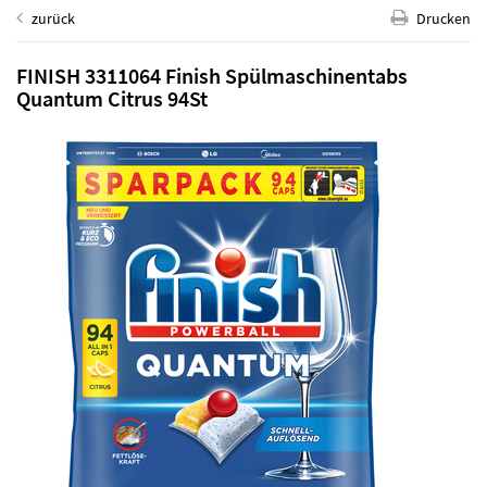
zurück
Drucken
FINISH 3311064 Finish Spülmaschinentabs
Quantum Citrus 94St