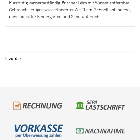
Kurzfristig wasserbeständig. Frischer Leim mit Wasser entfernbar.
Gebrauchsfertiger, wasserbasierter Weißleim. Schnell abbindend,
daher ideal für Kindergärten und Schulunterricht
zurück