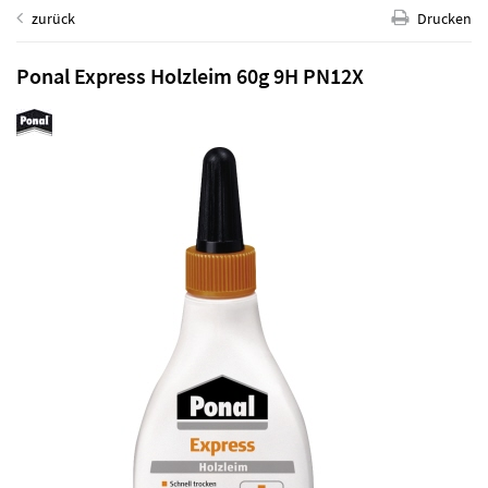
zurück
Drucken
Ponal Express Holzleim 60g 9H PN12X