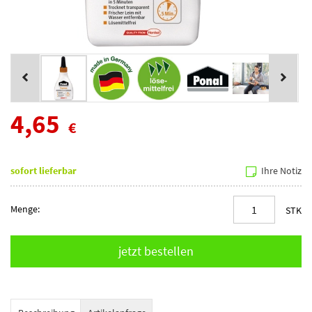
4,65
€
sofort lieferbar
Ihre Notiz
Menge:
STK