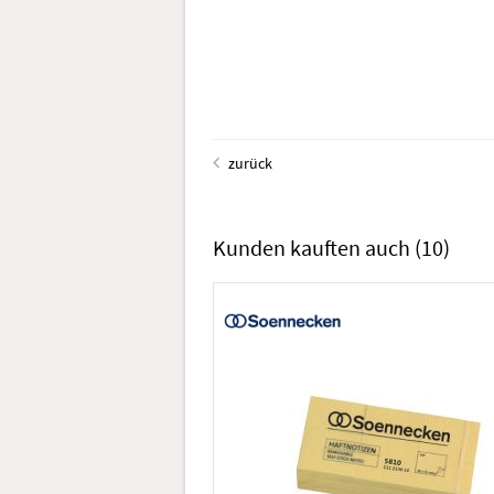
zurück
Kunden kauften auch
(10)