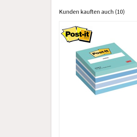
Kunden kauften auch
(10)