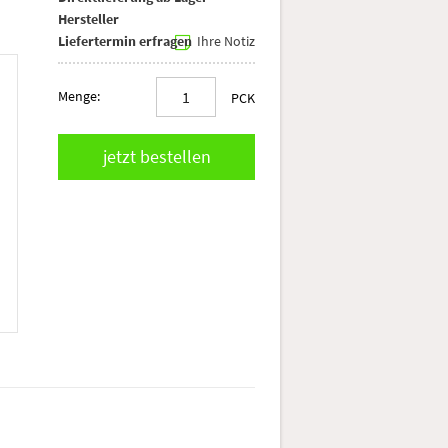
Hersteller
Liefertermin erfragen
Ihre Notiz
Menge:
PCK