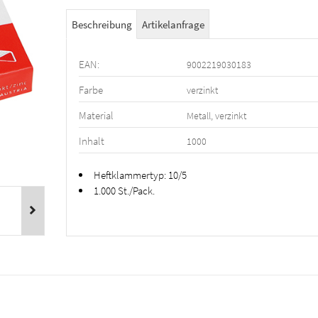
Beschreibung
Artikelanfrage
EAN:
9002219030183
Farbe
verzinkt
Material
Metall, verzinkt
Inhalt
1000
Heftklammertyp: 10/5
1.000 St./Pack.