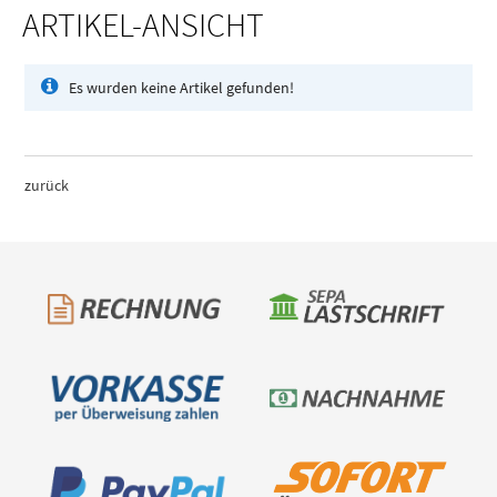
ARTIKEL-ANSICHT
Es wurden keine Artikel gefunden!
zurück